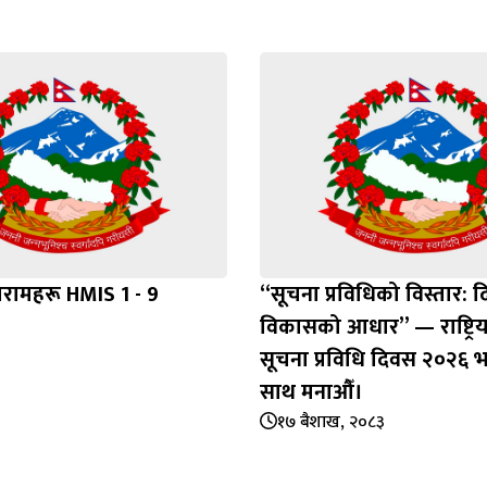
रामहरू HMIS 1 - 9
“सूचना प्रविधिको विस्तार: द
विकासको आधार” — राष्ट्रिय
सूचना प्रविधि दिवस २०२६ 
साथ मनाऔँ।
१७ बैशाख, २०८३