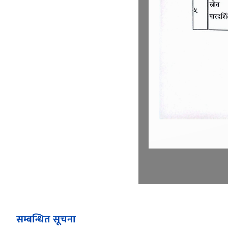
सम्बन्धित सूचना