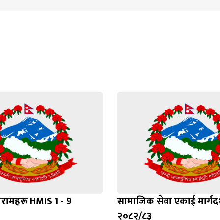
रामहरू HMIS 1 - 9
सामाजिक सेवा एकाई मार्गदर
२०८२/८३