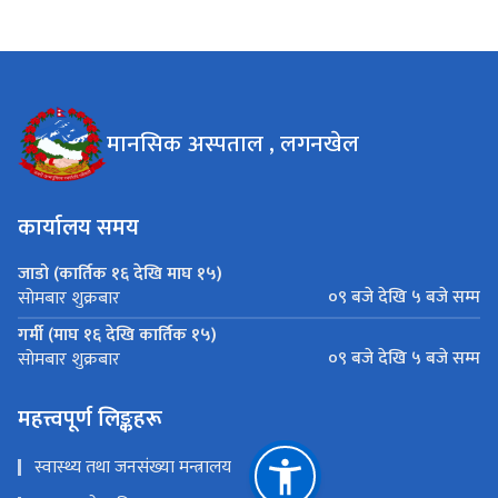
मानसिक अस्पताल , लगनखेल
कार्यालय समय
जाडो (कार्तिक १६ देखि माघ १५)
०९ बजे देखि ५ बजे सम्म
सोमबार शुक्रबार
गर्मी (माघ १६ देखि कार्तिक १५)
०९ बजे देखि ५ बजे सम्म
सोमबार शुक्रबार
महत्त्वपूर्ण लिङ्कहरू
स्वास्थ्य तथा जनसंख्या मन्त्र‍ालय