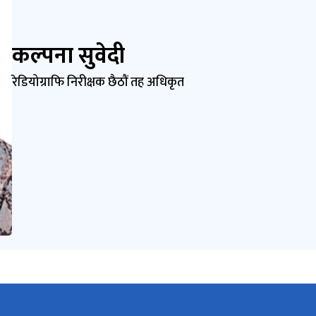
कल्पना सुवेदी
रेडियोग्राफि निरीक्षक छैठौं तह अधिकृत